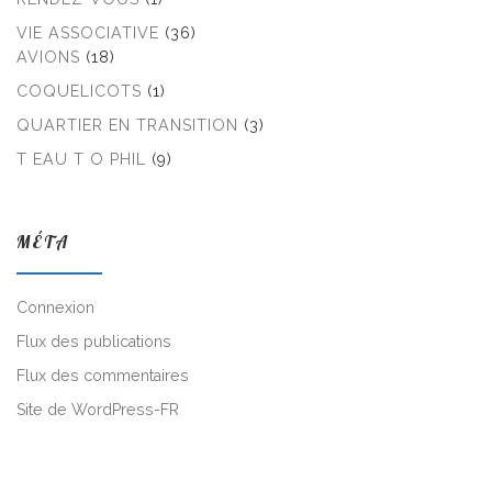
VIE ASSOCIATIVE
(36)
AVIONS
(18)
COQUELICOTS
(1)
QUARTIER EN TRANSITION
(3)
T EAU T O PHIL
(9)
MÉTA
Connexion
Flux des publications
Flux des commentaires
Site de WordPress-FR