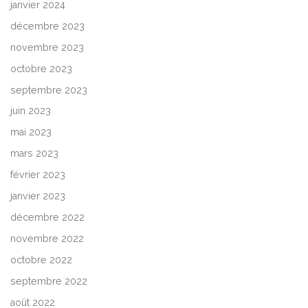
janvier 2024
décembre 2023
novembre 2023
octobre 2023
septembre 2023
juin 2023
mai 2023
mars 2023
février 2023
janvier 2023
décembre 2022
novembre 2022
octobre 2022
septembre 2022
août 2022