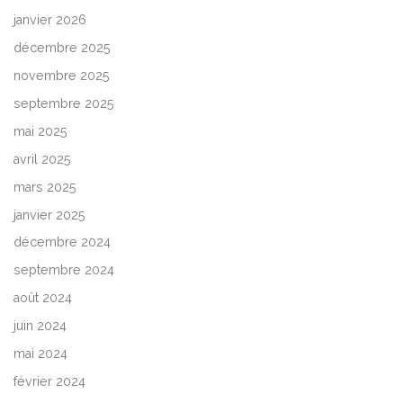
janvier 2026
décembre 2025
novembre 2025
septembre 2025
mai 2025
avril 2025
mars 2025
janvier 2025
décembre 2024
septembre 2024
août 2024
juin 2024
mai 2024
février 2024