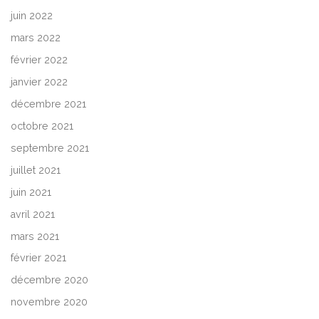
juin 2022
mars 2022
février 2022
janvier 2022
décembre 2021
octobre 2021
septembre 2021
juillet 2021
juin 2021
avril 2021
mars 2021
février 2021
décembre 2020
novembre 2020