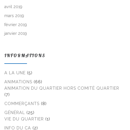
avril 2019
mars 2019
février 2019
janvier 2019
INFORMATIONS
A LA UNE
(5)
ANIMATIONS
(66)
ANIMATION DU QUARTIER HORS COMITÉ QUARTIER
(7)
COMMERÇANTS
(8)
GÉNÉRAL
(25)
VIE DU QUARTIER
(1)
INFO DU CA
(2)