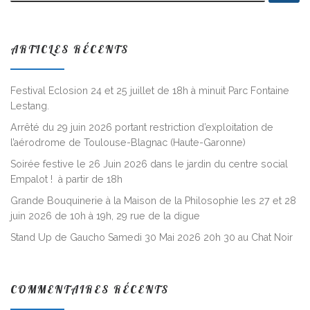
ARTICLES RÉCENTS
Festival Eclosion 24 et 25 juillet de 18h à minuit Parc Fontaine
Lestang.
Arrêté du 29 juin 2026 portant restriction d’exploitation de
l’aérodrome de Toulouse-Blagnac (Haute-Garonne)
Soirée festive le 26 Juin 2026 dans le jardin du centre social
Empalot ! à partir de 18h
Grande Bouquinerie à la Maison de la Philosophie les 27 et 28
juin 2026 de 10h à 19h, 29 rue de la digue
Stand Up de Gaucho Samedi 30 Mai 2026 20h 30 au Chat Noir
COMMENTAIRES RÉCENTS