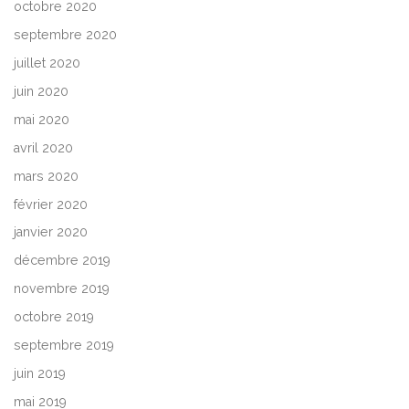
octobre 2020
septembre 2020
juillet 2020
juin 2020
mai 2020
avril 2020
mars 2020
février 2020
janvier 2020
décembre 2019
novembre 2019
octobre 2019
septembre 2019
juin 2019
mai 2019