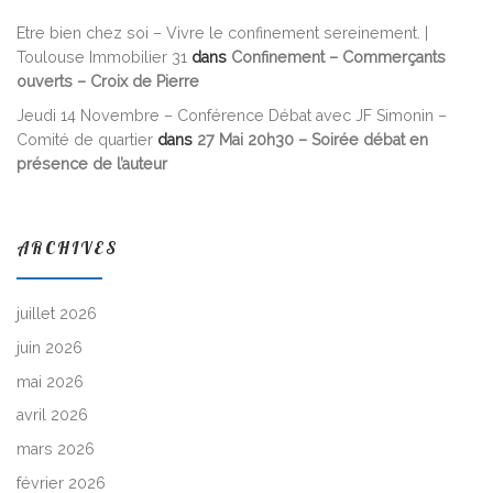
Etre bien chez soi – Vivre le confinement sereinement. |
Toulouse Immobilier 31
dans
Confinement – Commerçants
ouverts – Croix de Pierre
Jeudi 14 Novembre – Conférence Débat avec JF Simonin –
Comité de quartier
dans
27 Mai 20h30 – Soirée débat en
présence de l’auteur
ARCHIVES
juillet 2026
juin 2026
mai 2026
avril 2026
mars 2026
février 2026