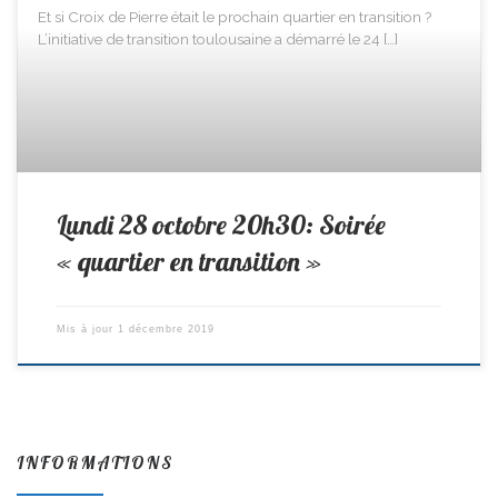
Et si Croix de Pierre était le prochain quartier en transition ?
L’initiative de transition toulousaine a démarré le 24 […]
Lundi 28 octobre 20h30: Soirée
« quartier en transition »
Mis à jour
1 décembre 2019
INFORMATIONS