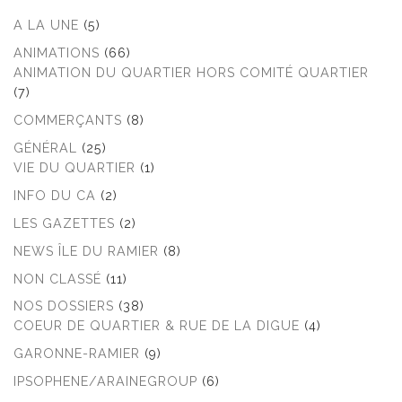
A LA UNE
(5)
ANIMATIONS
(66)
ANIMATION DU QUARTIER HORS COMITÉ QUARTIER
(7)
COMMERÇANTS
(8)
GÉNÉRAL
(25)
VIE DU QUARTIER
(1)
INFO DU CA
(2)
LES GAZETTES
(2)
NEWS ÎLE DU RAMIER
(8)
NON CLASSÉ
(11)
NOS DOSSIERS
(38)
COEUR DE QUARTIER & RUE DE LA DIGUE
(4)
GARONNE-RAMIER
(9)
IPSOPHENE/ARAINEGROUP
(6)