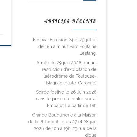
ARTICLES RÉCENTS
Festival Eclosion 24 et 25 juillet
de 18h à minuit Parc Fontaine
Lestang.
Arrêté du 29 juin 2026 portant
restriction d’exploitation de
l’aérodrome de Toulouse-
Blagnac (Haute-Garonne)
Soirée festive le 26 Juin 2026
dans le jardin du centre social
Empalot ! à partir de 18h
Grande Bouquinerie à la Maison
de la Philosophie les 27 et 28 juin
2026 de 10h à 19h, 29 rue de la
digue