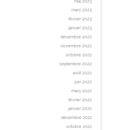
mai 2023
mars 2023
février 2023
janvier 2023
décembre 2022
novembre 2022
octobre 2022
septembre 2022
août 2022
juin 2022
mars 2022
février 2022
janvier 2022
décembre 2021
octobre 2021