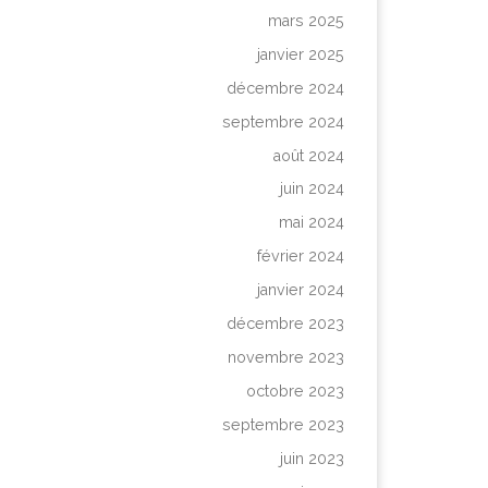
mars 2025
janvier 2025
décembre 2024
septembre 2024
août 2024
juin 2024
mai 2024
février 2024
janvier 2024
décembre 2023
novembre 2023
octobre 2023
septembre 2023
juin 2023