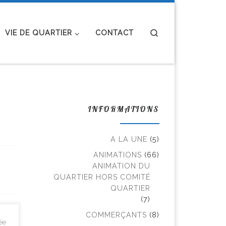
Search
VIE DE QUARTIER
CONTACT
INFORMATIONS
A LA UNE
(5)
ANIMATIONS
(66)
ANIMATION DU
QUARTIER HORS COMITÉ
QUARTIER
(7)
COMMERÇANTS
(8)
ée