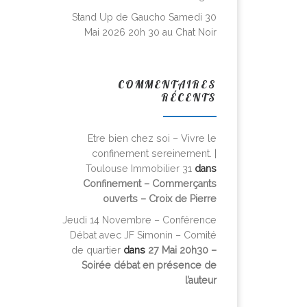
Stand Up de Gaucho Samedi 30
Mai 2026 20h 30 au Chat Noir
COMMENTAIRES
RÉCENTS
Etre bien chez soi – Vivre le
confinement sereinement. |
Toulouse Immobilier 31
dans
Confinement – Commerçants
ouverts – Croix de Pierre
Jeudi 14 Novembre – Conférence
Débat avec JF Simonin – Comité
de quartier
dans
27 Mai 20h30 –
Soirée débat en présence de
l’auteur