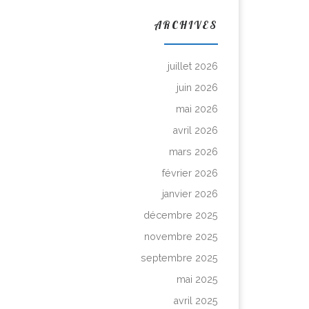
ARCHIVES
juillet 2026
juin 2026
mai 2026
avril 2026
mars 2026
février 2026
janvier 2026
décembre 2025
novembre 2025
septembre 2025
mai 2025
avril 2025