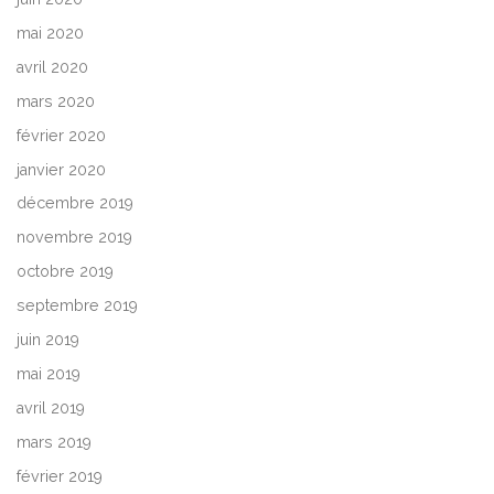
mai 2020
avril 2020
mars 2020
février 2020
janvier 2020
décembre 2019
novembre 2019
octobre 2019
septembre 2019
juin 2019
mai 2019
avril 2019
mars 2019
février 2019