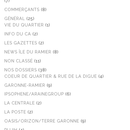
(7)
COMMERÇANTS
(8)
GÉNÉRAL
(25)
VIE DU QUARTIER
(1)
INFO DU CA
(2)
LES GAZETTES
(2)
NEWS ÎLE DU RAMIER
(8)
NON CLASSÉ
(11)
NOS DOSSIERS
(38)
COEUR DE QUARTIER & RUE DE LA DIGUE
(4)
GARONNE-RAMIER
(9)
IPSOPHENE/ARAINEGROUP
(6)
LA CENTRALE
(2)
LA POSTE
(2)
OASIS/ORIZON/TERRE GARONNE
(9)