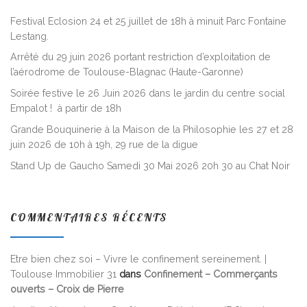
Festival Eclosion 24 et 25 juillet de 18h à minuit Parc Fontaine
Lestang.
Arrêté du 29 juin 2026 portant restriction d’exploitation de
l’aérodrome de Toulouse-Blagnac (Haute-Garonne)
Soirée festive le 26 Juin 2026 dans le jardin du centre social
Empalot ! à partir de 18h
Grande Bouquinerie à la Maison de la Philosophie les 27 et 28
juin 2026 de 10h à 19h, 29 rue de la digue
Stand Up de Gaucho Samedi 30 Mai 2026 20h 30 au Chat Noir
COMMENTAIRES RÉCENTS
Etre bien chez soi – Vivre le confinement sereinement. |
Toulouse Immobilier 31
dans
Confinement – Commerçants
ouverts – Croix de Pierre