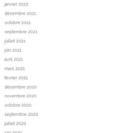
janvier 2022
décembre 2021
octobre 2021
septembre 2021
juillet 2021
juin 2021
avril 2021
mars 2021
février 2021
décembre 2020
novembre 2020
octobre 2020
septembre 2020
juillet 2020
juin 2020