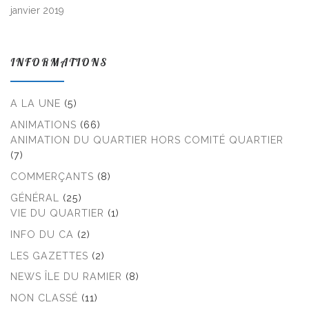
janvier 2019
INFORMATIONS
A LA UNE
(5)
ANIMATIONS
(66)
ANIMATION DU QUARTIER HORS COMITÉ QUARTIER
(7)
COMMERÇANTS
(8)
GÉNÉRAL
(25)
VIE DU QUARTIER
(1)
INFO DU CA
(2)
LES GAZETTES
(2)
NEWS ÎLE DU RAMIER
(8)
NON CLASSÉ
(11)