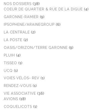
NOS DOSSIERS
(38)
COEUR DE QUARTIER & RUE DE LA DIGUE
(4)
GARONNE-RAMIER
(9)
IPSOPHENE/ARAINEGROUP
(6)
LA CENTRALE
(2)
LA POSTE
(2)
OASIS/ORIZON/TERRE GARONNE
(9)
PLUIH
(4)
TISSEO
(1)
UCQ
(1)
VOIES VÉLOS- REV
(1)
RENDEZ-VOUS
(1)
VIE ASSOCIATIVE
(36)
AVIONS
(18)
COQUELICOTS
(1)