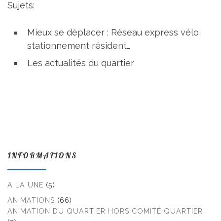
Sujets:
Mieux se déplacer : Réseau express vélo,
stationnement résident…
Les actualités du quartier
INFORMATIONS
A LA UNE
(5)
ANIMATIONS
(66)
ANIMATION DU QUARTIER HORS COMITÉ QUARTIER