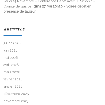
Jeudi 14 Novembre – Conférence Débat avec JF Simonin –
Comité de quartier
dans
27 Mai 20h30 – Soirée débat en
présence de l’auteur
ARCHIVES
juillet 2026
juin 2026
mai 2026
avril 2026
mars 2026
février 2026
janvier 2026
décembre 2025
novembre 2025