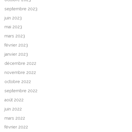
septembre 2023
juin 2023
mai 2023
mars 2023
février 2023
janvier 2023
décembre 2022
novembre 2022
octobre 2022
septembre 2022
août 2022
juin 2022
mars 2022
février 2022