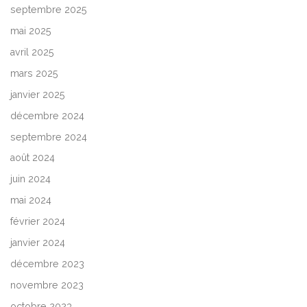
septembre 2025
mai 2025
avril 2025
mars 2025
janvier 2025
décembre 2024
septembre 2024
août 2024
juin 2024
mai 2024
février 2024
janvier 2024
décembre 2023
novembre 2023
octobre 2023