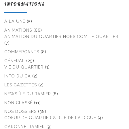
INFORMATIONS
A LA UNE
(5)
ANIMATIONS
(66)
ANIMATION DU QUARTIER HORS COMITÉ QUARTIER
(7)
COMMERÇANTS
(8)
GÉNÉRAL
(25)
VIE DU QUARTIER
(1)
INFO DU CA
(2)
LES GAZETTES
(2)
NEWS ÎLE DU RAMIER
(8)
NON CLASSÉ
(11)
NOS DOSSIERS
(38)
COEUR DE QUARTIER & RUE DE LA DIGUE
(4)
GARONNE-RAMIER
(9)