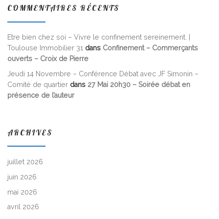
COMMENTAIRES RÉCENTS
Etre bien chez soi – Vivre le confinement sereinement. |
Toulouse Immobilier 31
dans
Confinement – Commerçants
ouverts – Croix de Pierre
Jeudi 14 Novembre – Conférence Débat avec JF Simonin –
Comité de quartier
dans
27 Mai 20h30 – Soirée débat en
présence de l’auteur
ARCHIVES
juillet 2026
juin 2026
mai 2026
avril 2026