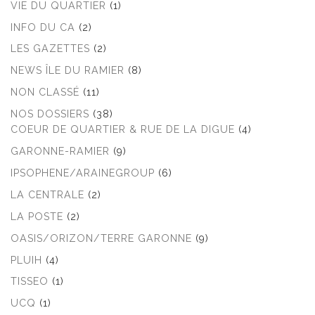
VIE DU QUARTIER
(1)
INFO DU CA
(2)
LES GAZETTES
(2)
NEWS ÎLE DU RAMIER
(8)
NON CLASSÉ
(11)
NOS DOSSIERS
(38)
COEUR DE QUARTIER & RUE DE LA DIGUE
(4)
GARONNE-RAMIER
(9)
IPSOPHENE/ARAINEGROUP
(6)
LA CENTRALE
(2)
LA POSTE
(2)
OASIS/ORIZON/TERRE GARONNE
(9)
PLUIH
(4)
TISSEO
(1)
UCQ
(1)