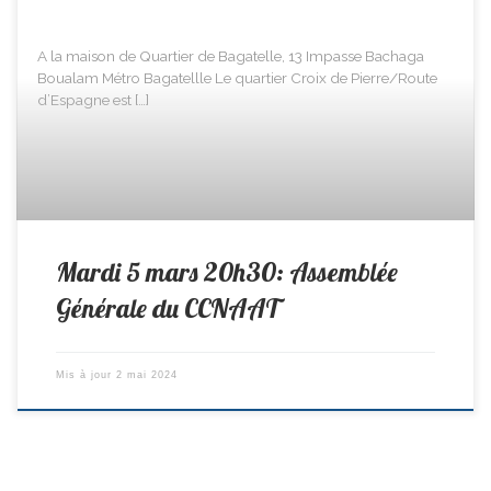
A la maison de Quartier de Bagatelle, 13 Impasse Bachaga
Boualam Métro Bagatellle Le quartier Croix de Pierre/Route
d’Espagne est […]
Mardi 5 mars 20h30: Assemblée
Générale du CCNAAT
Mis à jour
2 mai 2024