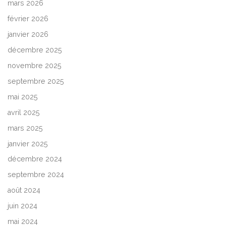
mars 2026
février 2026
janvier 2026
décembre 2025
novembre 2025
septembre 2025
mai 2025
avril 2025
mars 2025
janvier 2025
décembre 2024
septembre 2024
août 2024
juin 2024
mai 2024