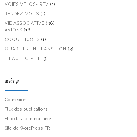
VOIES VÉLOS- REV
(1)
RENDEZ-VOUS
(1)
VIE ASSOCIATIVE
(36)
AVIONS
(18)
COQUELICOTS
(1)
QUARTIER EN TRANSITION
(3)
T EAU T O PHIL
(9)
MÉTA
Connexion
Flux des publications
Flux des commentaires
Site de WordPress-FR