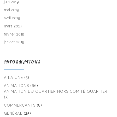
juin 2019
mai 2019
avril 2019
mars 2019
février 2019
janvier 2019
INFORMATIONS
A LA UNE
(5)
ANIMATIONS
(66)
ANIMATION DU QUARTIER HORS COMITÉ QUARTIER
(7)
COMMERÇANTS
(8)
GÉNÉRAL
(25)