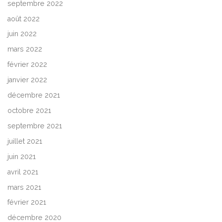
septembre 2022
août 2022
juin 2022
mars 2022
février 2022
janvier 2022
décembre 2021
octobre 2021
septembre 2021
juillet 2021
juin 2021
avril 2021
mars 2021
février 2021
décembre 2020