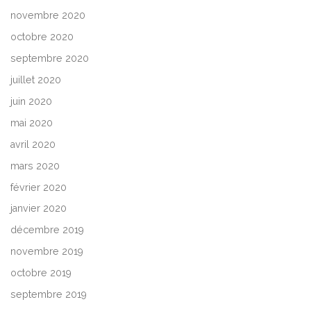
novembre 2020
octobre 2020
septembre 2020
juillet 2020
juin 2020
mai 2020
avril 2020
mars 2020
février 2020
janvier 2020
décembre 2019
novembre 2019
octobre 2019
septembre 2019