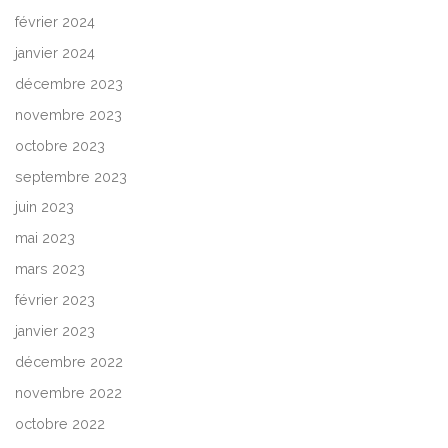
février 2024
janvier 2024
décembre 2023
novembre 2023
octobre 2023
septembre 2023
juin 2023
mai 2023
mars 2023
février 2023
janvier 2023
décembre 2022
novembre 2022
octobre 2022