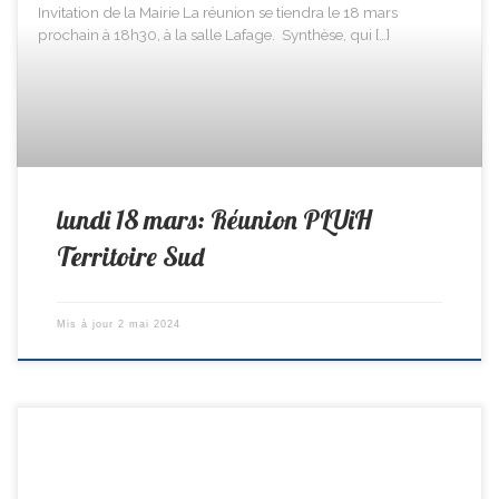
Invitation de la Mairie La réunion se tiendra le 18 mars
prochain à 18h30, à la salle Lafage. Synthèse, qui […]
lundi 18 mars: Réunion PLUiH
Territoire Sud
Mis à jour
2 mai 2024