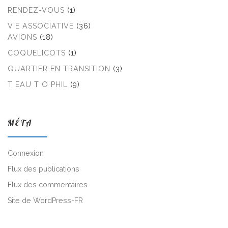
RENDEZ-VOUS
(1)
VIE ASSOCIATIVE
(36)
AVIONS
(18)
COQUELICOTS
(1)
QUARTIER EN TRANSITION
(3)
T EAU T O PHIL
(9)
MÉTA
Connexion
Flux des publications
Flux des commentaires
Site de WordPress-FR