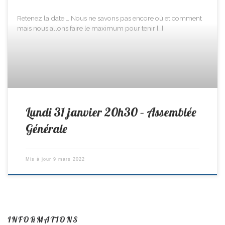
Retenez la date … Nous ne savons pas encore où et comment
mais nous allons faire le maximum pour tenir […]
Lundi 31 janvier 20h30 – Assemblée
Générale
Mis à jour
9 mars 2022
INFORMATIONS