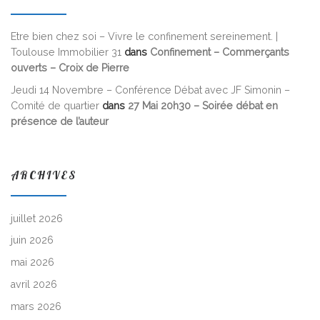
Etre bien chez soi – Vivre le confinement sereinement. |
Toulouse Immobilier 31
dans
Confinement – Commerçants
ouverts – Croix de Pierre
Jeudi 14 Novembre – Conférence Débat avec JF Simonin –
Comité de quartier
dans
27 Mai 20h30 – Soirée débat en
présence de l’auteur
ARCHIVES
juillet 2026
juin 2026
mai 2026
avril 2026
mars 2026