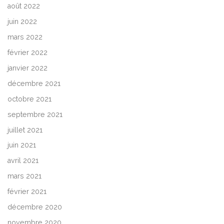
août 2022
juin 2022
mars 2022
février 2022
janvier 2022
décembre 2021
octobre 2021
septembre 2021
juillet 2021
juin 2021
avril 2021
mars 2021
février 2021
décembre 2020
novembre 2020