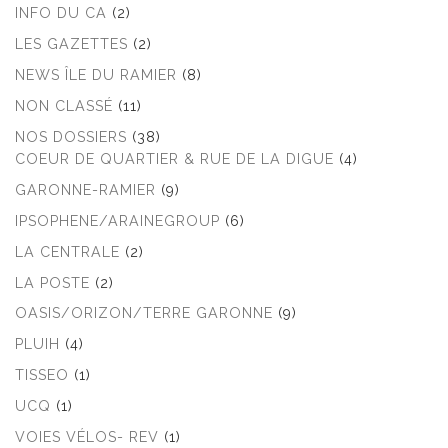
INFO DU CA
(2)
LES GAZETTES
(2)
NEWS ÎLE DU RAMIER
(8)
NON CLASSÉ
(11)
NOS DOSSIERS
(38)
COEUR DE QUARTIER & RUE DE LA DIGUE
(4)
GARONNE-RAMIER
(9)
IPSOPHENE/ARAINEGROUP
(6)
LA CENTRALE
(2)
LA POSTE
(2)
OASIS/ORIZON/TERRE GARONNE
(9)
PLUIH
(4)
TISSEO
(1)
UCQ
(1)
VOIES VÉLOS- REV
(1)