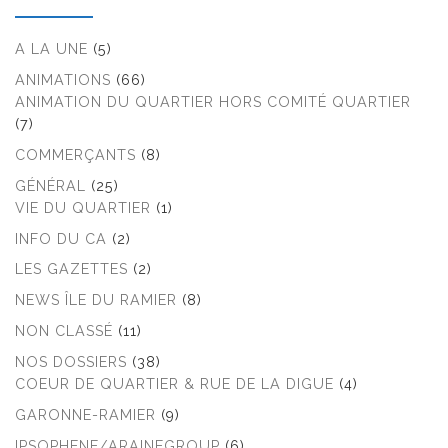
A LA UNE
(5)
ANIMATIONS
(66)
ANIMATION DU QUARTIER HORS COMITÉ QUARTIER
(7)
COMMERÇANTS
(8)
GÉNÉRAL
(25)
VIE DU QUARTIER
(1)
INFO DU CA
(2)
LES GAZETTES
(2)
NEWS ÎLE DU RAMIER
(8)
NON CLASSÉ
(11)
NOS DOSSIERS
(38)
COEUR DE QUARTIER & RUE DE LA DIGUE
(4)
GARONNE-RAMIER
(9)
IPSOPHENE/ARAINEGROUP
(6)