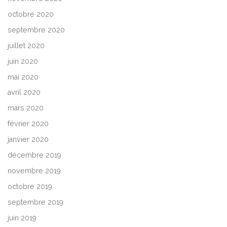
octobre 2020
septembre 2020
juillet 2020
juin 2020
mai 2020
avril 2020
mars 2020
février 2020
janvier 2020
décembre 2019
novembre 2019
octobre 2019
septembre 2019
juin 2019