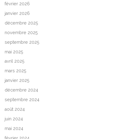
février 2026
janvier 2026
décembre 2025
novembre 2025
septembre 2025
mai 2025
avril 2025
mars 2025
janvier 2025
décembre 2024
septembre 2024
août 2024
juin 2024
mai 2024
février 2024