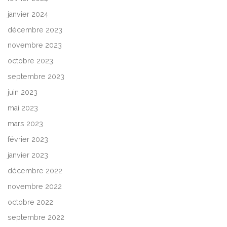
janvier 2024
décembre 2023
novembre 2023
octobre 2023
septembre 2023
juin 2023
mai 2023
mars 2023
février 2023
janvier 2023
décembre 2022
novembre 2022
octobre 2022
septembre 2022