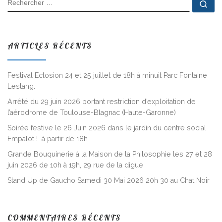
Rec
ARTICLES RÉCENTS
Festival Eclosion 24 et 25 juillet de 18h à minuit Parc Fontaine
Lestang.
Arrêté du 29 juin 2026 portant restriction d’exploitation de
l’aérodrome de Toulouse-Blagnac (Haute-Garonne)
Soirée festive le 26 Juin 2026 dans le jardin du centre social
Empalot ! à partir de 18h
Grande Bouquinerie à la Maison de la Philosophie les 27 et 28
juin 2026 de 10h à 19h, 29 rue de la digue
Stand Up de Gaucho Samedi 30 Mai 2026 20h 30 au Chat Noir
COMMENTAIRES RÉCENTS