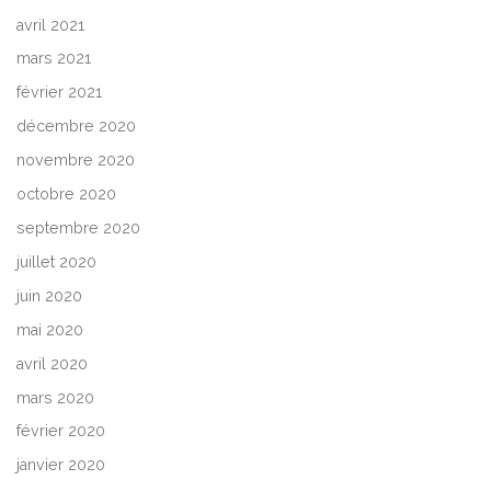
avril 2021
mars 2021
février 2021
décembre 2020
novembre 2020
octobre 2020
septembre 2020
juillet 2020
juin 2020
mai 2020
avril 2020
mars 2020
février 2020
janvier 2020