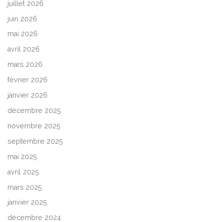
juillet 2026
juin 2026
mai 2026
avril 2026
mars 2026
février 2026
janvier 2026
décembre 2025
novembre 2025
septembre 2025
mai 2025
avril 2025
mars 2025
janvier 2025
décembre 2024