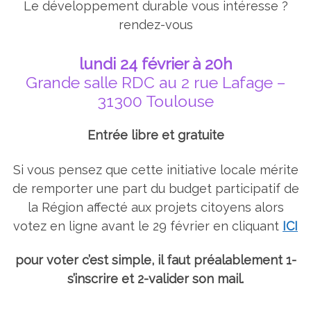
Le développement durable vous intéresse ?
rendez-vous
lundi 24 février à 20h
Grande salle RDC au 2 rue Lafage –
31300 Toulouse
Entrée libre et gratuite
Si vous pensez que cette initiative locale mérite
de remporter une part du budget participatif de
la Région affecté aux projets citoyens alors
votez en ligne avant le 29 février en cliquant
ICI
pour voter c’est simple, il faut préalablement 1-
s’inscrire et 2-valider son mail.