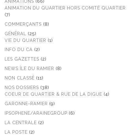
ANIMATIONS
(66)
ANIMATION DU QUARTIER HORS COMITÉ QUARTIER
(7)
COMMERÇANTS
(8)
GÉNÉRAL
(25)
VIE DU QUARTIER
(1)
INFO DU CA
(2)
LES GAZETTES
(2)
NEWS ÎLE DU RAMIER
(8)
NON CLASSÉ
(11)
NOS DOSSIERS
(38)
COEUR DE QUARTIER & RUE DE LA DIGUE
(4)
GARONNE-RAMIER
(9)
IPSOPHENE/ARAINEGROUP
(6)
LA CENTRALE
(2)
LA POSTE
(2)