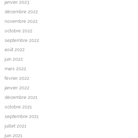
janvier 2023
décembre 2022
novembre 2022
octobre 2022
septembre 2022
août 2022
juin 2022
mars 2022
février 2022
janvier 2022
décembre 2021
octobre 2021
septembre 2021
juillet 2021
juin 2021