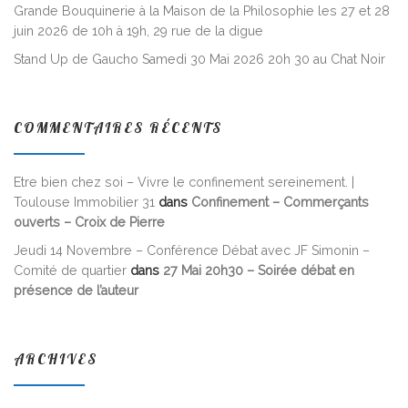
Grande Bouquinerie à la Maison de la Philosophie les 27 et 28
juin 2026 de 10h à 19h, 29 rue de la digue
Stand Up de Gaucho Samedi 30 Mai 2026 20h 30 au Chat Noir
COMMENTAIRES RÉCENTS
Etre bien chez soi – Vivre le confinement sereinement. |
Toulouse Immobilier 31
dans
Confinement – Commerçants
ouverts – Croix de Pierre
Jeudi 14 Novembre – Conférence Débat avec JF Simonin –
Comité de quartier
dans
27 Mai 20h30 – Soirée débat en
présence de l’auteur
ARCHIVES