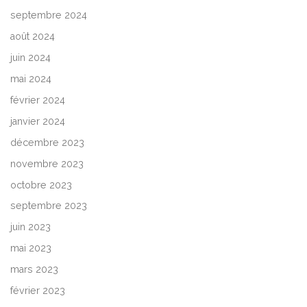
septembre 2024
août 2024
juin 2024
mai 2024
février 2024
janvier 2024
décembre 2023
novembre 2023
octobre 2023
septembre 2023
juin 2023
mai 2023
mars 2023
février 2023