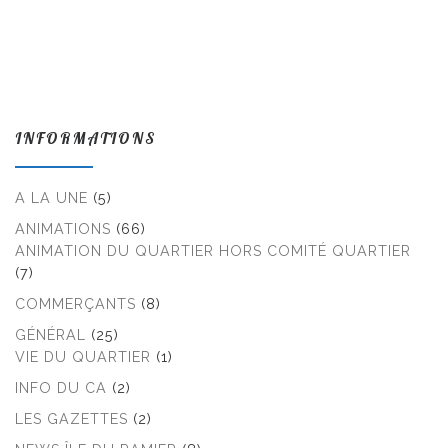
INFORMATIONS
A LA UNE
(5)
ANIMATIONS
(66)
ANIMATION DU QUARTIER HORS COMITÉ QUARTIER
(7)
COMMERÇANTS
(8)
GÉNÉRAL
(25)
VIE DU QUARTIER
(1)
INFO DU CA
(2)
LES GAZETTES
(2)