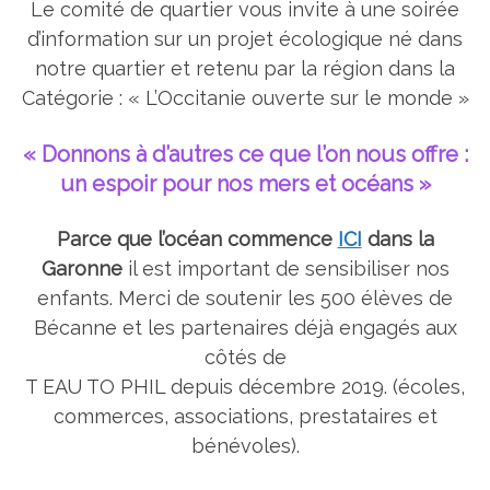
Le comité de quartier vous invite à une soirée
d’information sur un projet écologique né dans
notre quartier et retenu par la région dans la
Catégorie : « L’Occitanie ouverte sur le monde »
« Donnons à d’autres ce que l’on nous offre :
un espoir pour nos mers et océans »
Parce que l’océan commence
ICI
dans la
Garonne
il est important de sensibiliser nos
enfants. Merci de soutenir les 500 élèves de
Bécanne et les partenaires déjà engagés aux
côtés de
T EAU TO PHIL depuis décembre 2019. (écoles,
commerces, associations, prestataires et
bénévoles).