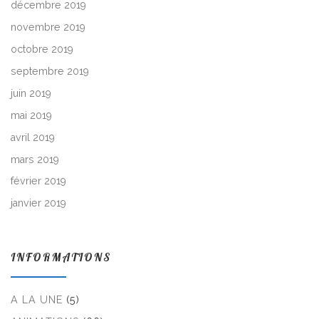
décembre 2019
novembre 2019
octobre 2019
septembre 2019
juin 2019
mai 2019
avril 2019
mars 2019
février 2019
janvier 2019
INFORMATIONS
A LA UNE
(5)